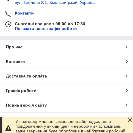
вул. Геологів 2/1, Хмельницький, Україна
Контакти
Сьогодні працює з 09:00 до 17:30
Показати весь графік роботи
Про нас
Контакти
Доставка та оплата
Графік роботи
Повна версія сайту
Сайт створено на маркетплейсі
Prom.ua
У разі оформлення замовлення або надсилання
повідомлення у вихідні дні чи неробочий час компанії,
ваше звернення буде оброблене в найближчий робочий