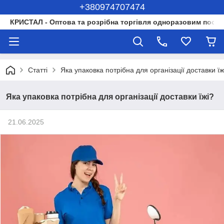
+380974707474
КРИСТАЛ - Оптова та розрібна торгівля одноразовим посуд
Статті
Яка упаковка потрібна для організації доставки їж
Яка упаковка потрібна для організації доставки їжі?
21.06.2025