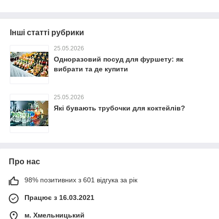
Інші статті рубрики
25.05.2026
Одноразовий посуд для фуршету: як
вибрати та де купити
25.05.2026
Які бувають трубочки для коктейлів?
Про нас
98% позитивних з 601 відгука за рік
Працює з 16.03.2021
м. Хмельницький