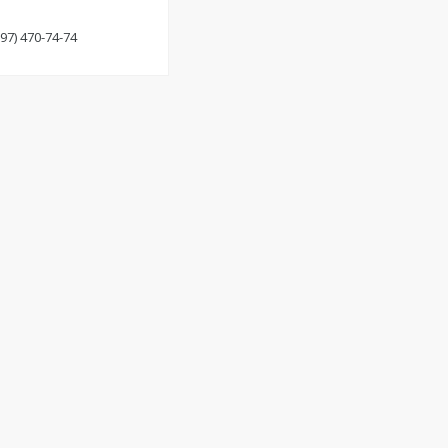
(97) 470-74-74