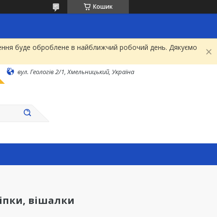
Кошик
рнення буде оброблене в найближчий робочий день. Дякуємо
вул. Геологів 2/1, Хмельницький, Україна
іпки, вішалки