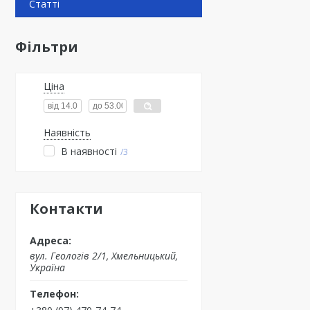
Статті
Фільтри
Ціна
Наявність
В наявності
3
Контакти
вул. Геологів 2/1, Хмельницький,
Україна