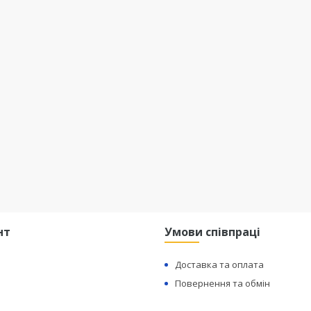
нт
Умови співпраці
Доставка та оплата
Повернення та обмін