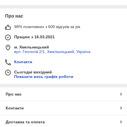
Про нас
98% позитивних з 600 відгуків за рік
Працює з 16.03.2021
м. Хмельницький
вул. Геологів 2/1, Хмельницький, Україна
Контакти
Сьогодні вихідний
Показати весь графік роботи
Про нас
Контакти
Доставка та оплата