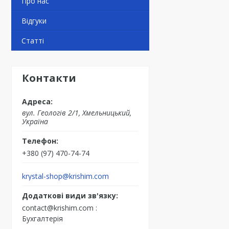
Про нас
Відгуки
Статті
Контакти
вул. Геологів 2/1, Хмельницький,
Україна
+380 (97) 470-74-74
krystal-shop@krishim.com
contact@krishim.com
Бухгалтерія