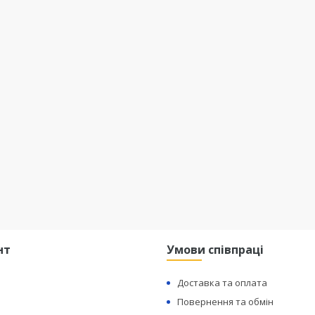
нт
Умови співпраці
Доставка та оплата
Повернення та обмін