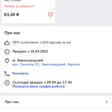
5в1 250мл
Немає в наявності
63,40
₴
Про нас
98% позитивних з 600 відгуків за рік
Працює з 16.03.2021
м. Хмельницький
вул. Геологів 2/1, Хмельницький, Україна
Контакти
Сьогодні працює з 09:00 до 17:30
Показати весь графік роботи
Про нас