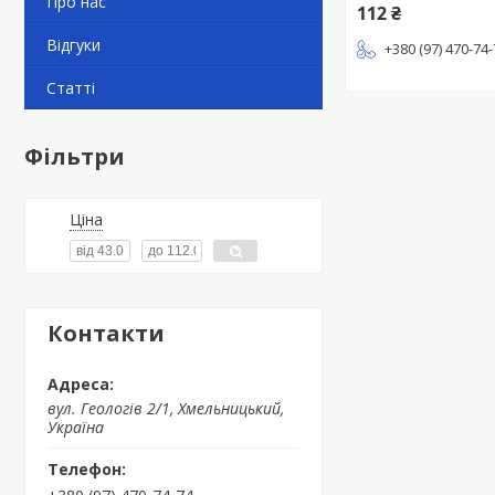
Про нас
112 ₴
Відгуки
+380 (97) 470-74
Статті
Фільтри
Ціна
Контакти
вул. Геологів 2/1, Хмельницький,
Україна