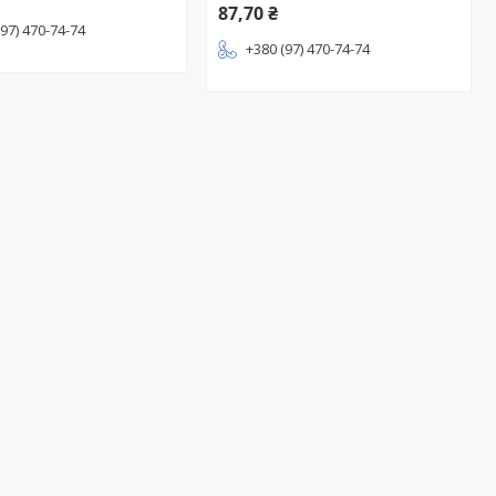
87,70 ₴
(97) 470-74-74
+380 (97) 470-74-74