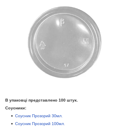
В упаковці представлено 100 штук.
Соусники:
Соусник Прозорий 30мл.
Соусник Прозорий 100мл.