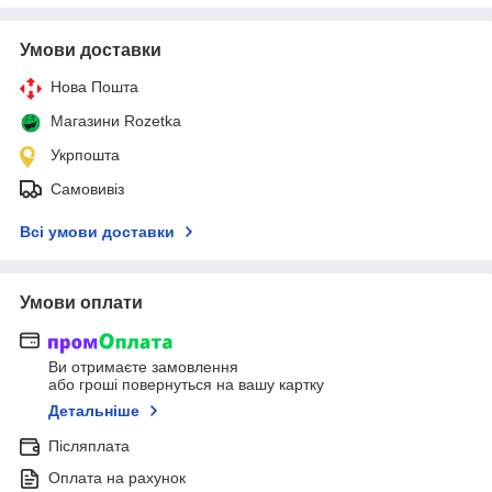
Умови доставки
Нова Пошта
Магазини Rozetka
Укрпошта
Самовивіз
Всі умови доставки
Умови оплати
Ви отримаєте замовлення
або гроші повернуться на вашу картку
Детальніше
Післяплата
Оплата на рахунок