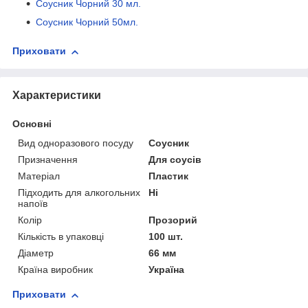
Соусник Чорний 30 мл.
Соусник Чорний 50мл.
Приховати
Характеристики
Основні
Вид одноразового посуду
Соусник
Призначення
Для соусів
Матеріал
Пластик
Підходить для алкогольних
Ні
напоїв
Колір
Прозорий
Кількість в упаковці
100 шт.
Діаметр
66 мм
Країна виробник
Україна
Приховати