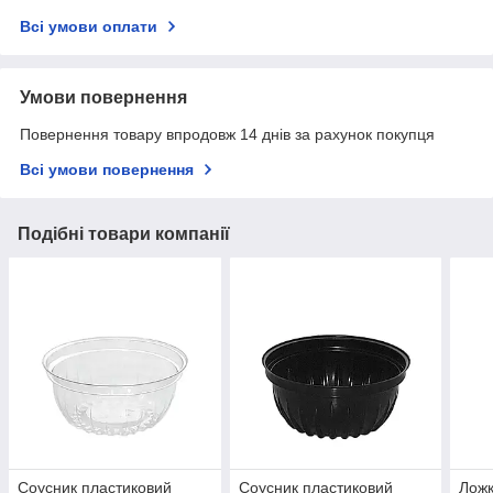
Всі умови оплати
Умови повернення
Повернення товару впродовж 14 днів за рахунок покупця
Всі умови повернення
Подібні товари компанії
Соусник пластиковий
Соусник пластиковий
Ложк