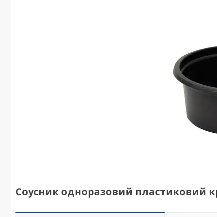
Соусник одноразовий пластиковий кру