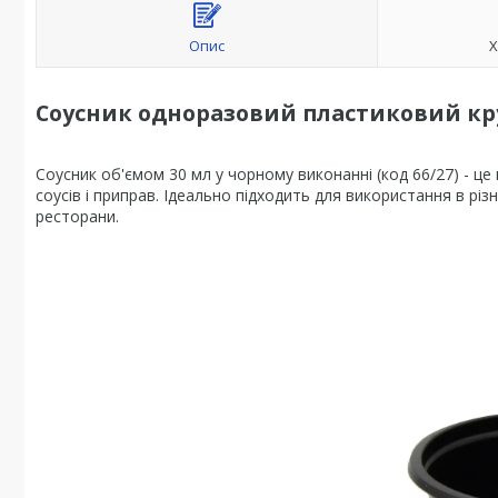
Опис
Х
Соусник одноразовий пластиковий кру
Соусник об'ємом 30 мл у чорному виконанні (код 66/27) - це 
соусів і приправ. Ідеально підходить для використання в різ
ресторани.