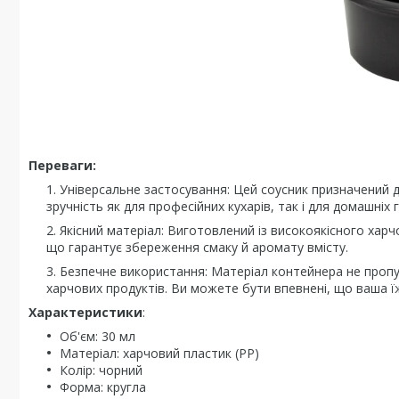
Переваги:
Універсальне застосування: Цей соусник призначений 
зручність як для професійних кухарів, так і для домашніх 
Якісний матеріал: Виготовлений із високоякісного харч
що гарантує збереження смаку й аромату вмісту.
Безпечне використання: Матеріал контейнера не пропу
харчових продуктів. Ви можете бути впевнені, що ваша ї
Характеристики
:
Об'єм: 30 мл
Матеріал: харчовий пластик (PP)
Колір: чорний
Форма: кругла