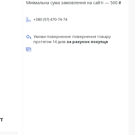
Мінімальна сума замовлення на сайті — 500 ₴
+380 (97) 470-74-74
повернення товару
протягом 14 днів
за рахунок покупця
т