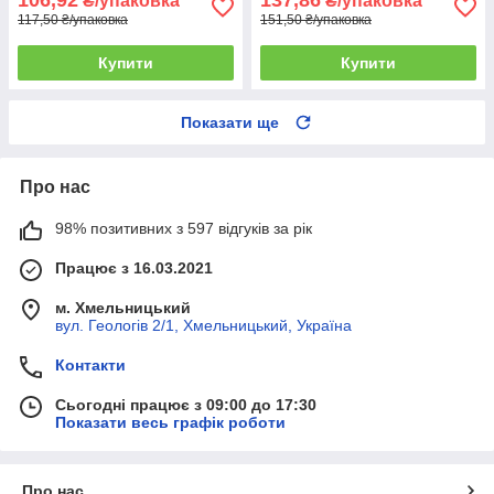
₴/упаковка
₴/упаковка
117,50 ₴/упаковка
151,50 ₴/упаковка
Купити
Купити
Показати ще
Про нас
98% позитивних з 597 відгуків за рік
Працює з 16.03.2021
м. Хмельницький
вул. Геологів 2/1, Хмельницький, Україна
Контакти
Сьогодні працює з 09:00 до 17:30
Показати весь графік роботи
Про нас