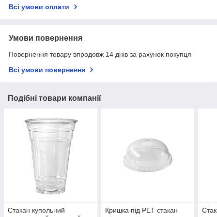
Всі умови оплати
Умови повернення
Повернення товару впродовж 14 днів за рахунок покупця
Всі умови повернення
Подібні товари компанії
Стакан купольний
Кришка під PET стакан
Стак