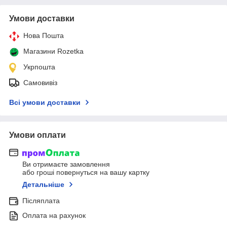
Умови доставки
Нова Пошта
Магазини Rozetka
Укрпошта
Самовивіз
Всі умови доставки
Умови оплати
Ви отримаєте замовлення
або гроші повернуться на вашу картку
Детальніше
Післяплата
Оплата на рахунок