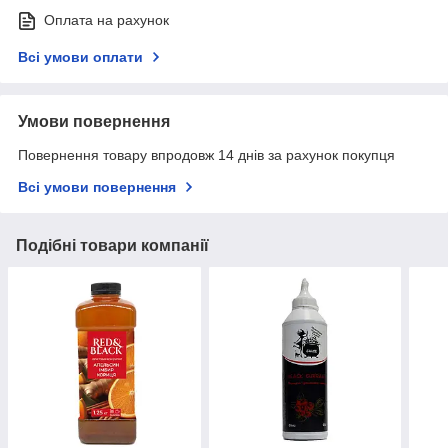
Оплата на рахунок
Всі умови оплати
Умови повернення
Повернення товару впродовж 14 днів за рахунок покупця
Всі умови повернення
Подібні товари компанії