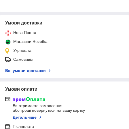
Умови доставки
Нова Пошта
Магазини Rozetka
Укрпошта
Самовивіз
Всі умови доставки
Умови оплати
Ви отримаєте замовлення
або гроші повернуться на вашу картку
Детальніше
Післяплата