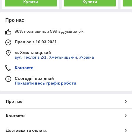
Купити
Купити
Про нас
98% позитивних з 599 відгуків за рік
Працює з 16.03.2021
м. Хмельницький
вул. Геологів 2/1, Хмельницький, Україна
Контакти
Сьогодні вихідний
Показати весь графік роботи
Про нас
Контакти
Доставка та оплата