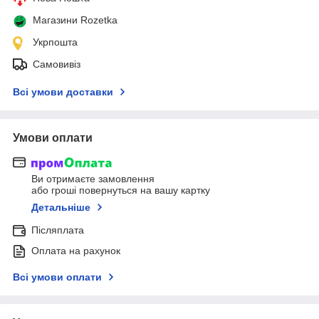
Магазини Rozetka
Укрпошта
Самовивіз
Всі умови доставки
Умови оплати
Ви отримаєте замовлення
або гроші повернуться на вашу картку
Детальніше
Післяплата
Оплата на рахунок
Всі умови оплати