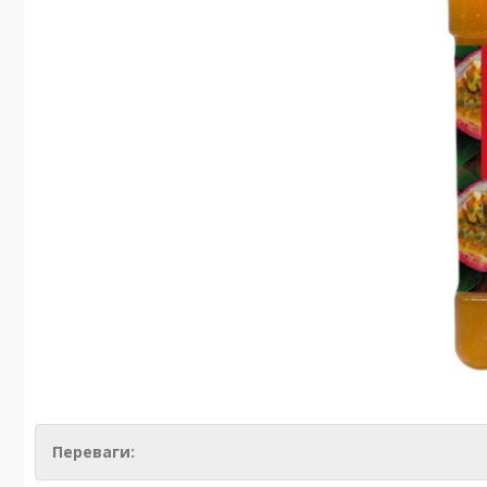
Переваги: