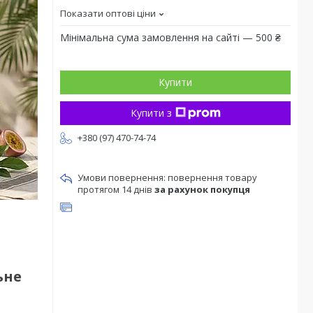
Показати оптові ціни
Мінімальна сума замовлення на сайті — 500 ₴
Купити
Купити з
+380 (97) 470-74-74
повернення товару
протягом 14 днів
за рахунок покупця
ьне