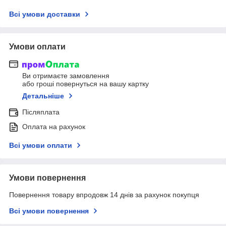
Всі умови доставки
Умови оплати
Ви отримаєте замовлення
або гроші повернуться на вашу картку
Детальніше
Післяплата
Оплата на рахунок
Всі умови оплати
Умови повернення
Повернення товару впродовж 14 днів за рахунок покупця
Всі умови повернення