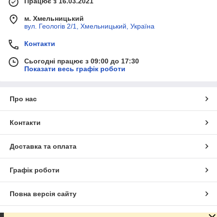
Працює з 16.03.2021
м. Хмельницький
вул. Геологів 2/1, Хмельницький, Україна
Контакти
Сьогодні працює з 09:00 до 17:30
Показати весь графік роботи
Про нас
Контакти
Доставка та оплата
Графік роботи
Повна версія сайту