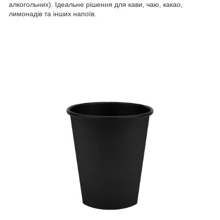
алкогольних). Ідеальне рішення для кави, чаю, какао,
лимонадів та інших напоїв.