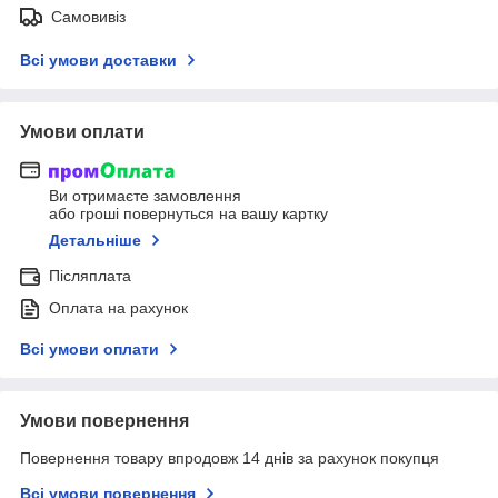
Самовивіз
Всі умови доставки
Умови оплати
Ви отримаєте замовлення
або гроші повернуться на вашу картку
Детальніше
Післяплата
Оплата на рахунок
Всі умови оплати
Умови повернення
Повернення товару впродовж 14 днів за рахунок покупця
Всі умови повернення