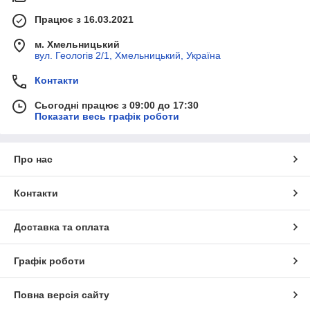
Працює з 16.03.2021
м. Хмельницький
вул. Геологів 2/1, Хмельницький, Україна
Контакти
Сьогодні працює з 09:00 до 17:30
Показати весь графік роботи
Про нас
Контакти
Доставка та оплата
Графік роботи
Повна версія сайту