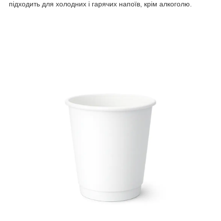
підходить для холодних і гарячих напоїв, крім алкоголю.