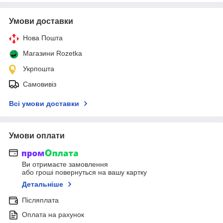
Умови доставки
Нова Пошта
Магазини Rozetka
Укрпошта
Самовивіз
Всі умови доставки
Умови оплати
Ви отримаєте замовлення
або гроші повернуться на вашу картку
Детальніше
Післяплата
Оплата на рахунок