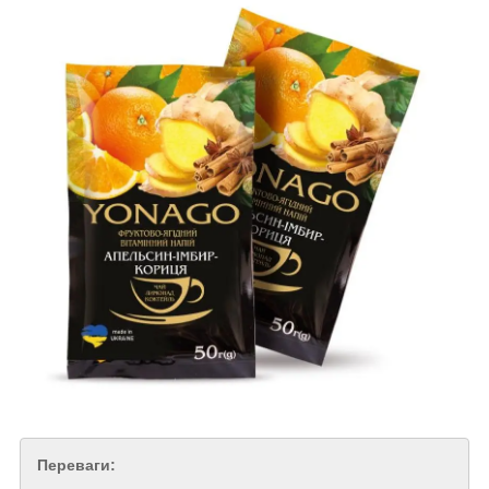
Переваги: