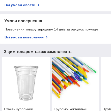
Всі умови оплати
Умови повернення
Повернення товару впродовж 14 днів за рахунок покупця
Всі умови повернення
З цим товаром також замовляють
Стакан купольний
Трубочки коктейльні
Труб