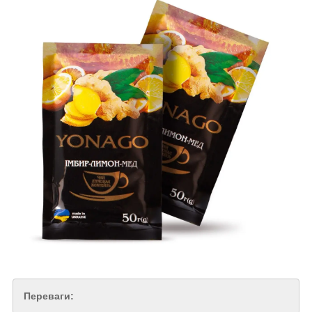
Переваги: