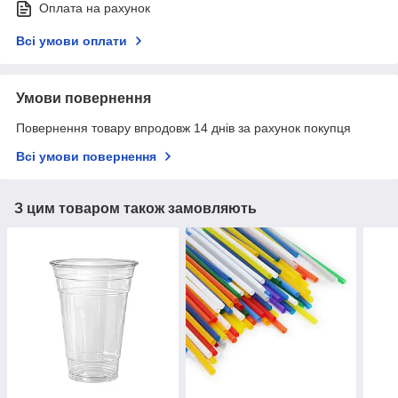
Оплата на рахунок
Всі умови оплати
Умови повернення
Повернення товару впродовж 14 днів за рахунок покупця
Всі умови повернення
З цим товаром також замовляють