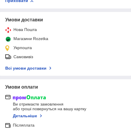
Приховати
Умови доставки
Нова Пошта
Магазини Rozetka
Укрпошта
Самовивіз
Всі умови доставки
Умови оплати
Ви отримаєте замовлення
або гроші повернуться на вашу картку
Детальніше
Післяплата