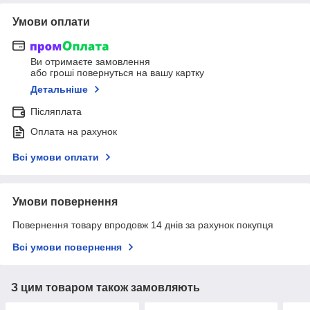
Умови оплати
Ви отримаєте замовлення
або гроші повернуться на вашу картку
Детальніше
Післяплата
Оплата на рахунок
Всі умови оплати
Умови повернення
Повернення товару впродовж 14 днів за рахунок покупця
Всі умови повернення
З цим товаром також замовляють