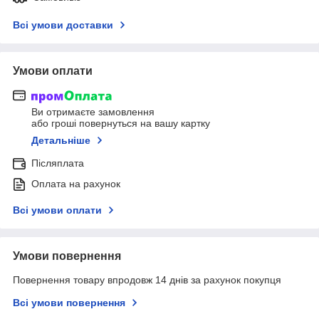
Всі умови доставки
Умови оплати
Ви отримаєте замовлення
або гроші повернуться на вашу картку
Детальніше
Післяплата
Оплата на рахунок
Всі умови оплати
Умови повернення
Повернення товару впродовж 14 днів за рахунок покупця
Всі умови повернення