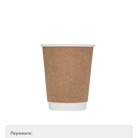
Переваги: