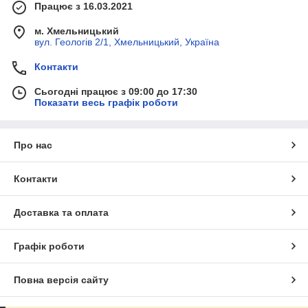
Працює з 16.03.2021
м. Хмельницький
вул. Геологів 2/1, Хмельницький, Україна
Контакти
Сьогодні працює з 09:00 до 17:30
Показати весь графік роботи
Про нас
Контакти
Доставка та оплата
Графік роботи
Повна версія сайту