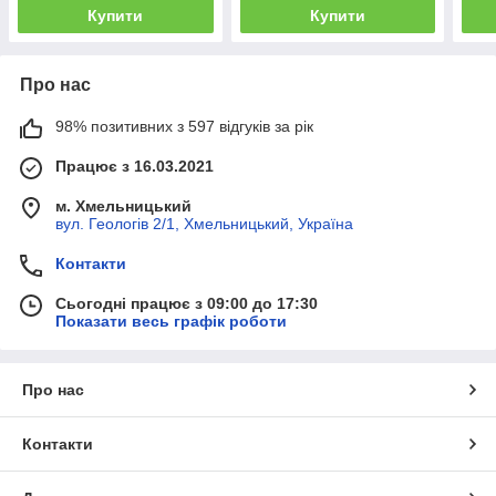
Купити
Купити
Про нас
98% позитивних з 597 відгуків за рік
Працює з 16.03.2021
м. Хмельницький
вул. Геологів 2/1, Хмельницький, Україна
Контакти
Сьогодні працює з 09:00 до 17:30
Показати весь графік роботи
Про нас
Контакти