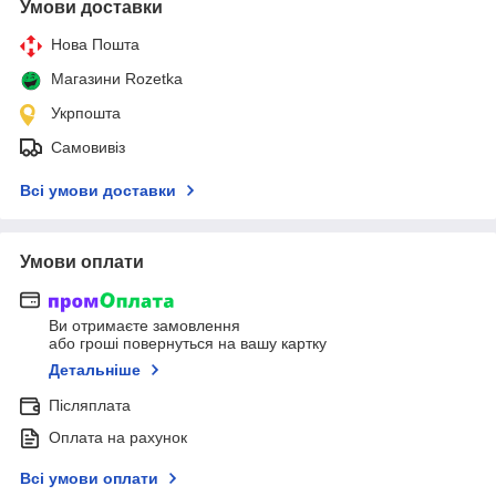
Умови доставки
Нова Пошта
Магазини Rozetka
Укрпошта
Самовивіз
Всі умови доставки
Умови оплати
Ви отримаєте замовлення
або гроші повернуться на вашу картку
Детальніше
Післяплата
Оплата на рахунок
Всі умови оплати