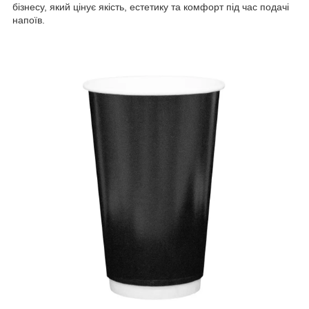
бізнесу, який цінує якість, естетику та комфорт під час подачі
напоїв.