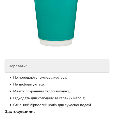
Переваги:
Не передають температуру рук;
Не деформуються;
Мають покращену теплоізоляцію;
Підходять для холодних та гарячих напоїв;
Стильний бірюзовий колір для сучасної подачі.
Застосування: