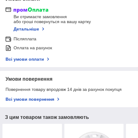
Ви отримаєте замовлення
або гроші повернуться на вашу картку
Детальніше
Післяплата
Оплата на рахунок
Всі умови оплати
Умови повернення
Повернення товару впродовж 14 днів за рахунок покупця
Всі умови повернення
З цим товаром також замовляють