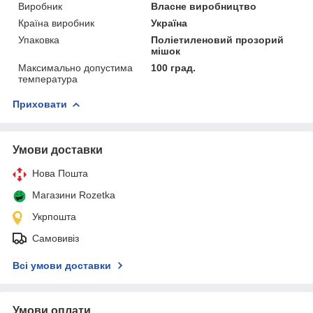
Виробник
Власне виробництво
Країна виробник
Україна
Упаковка
Поліетиленовий прозорий
мішок
Максимально допустима
100 град.
температура
Приховати
Умови доставки
Нова Пошта
Магазини Rozetka
Укрпошта
Самовивіз
Всі умови доставки
Умови оплати