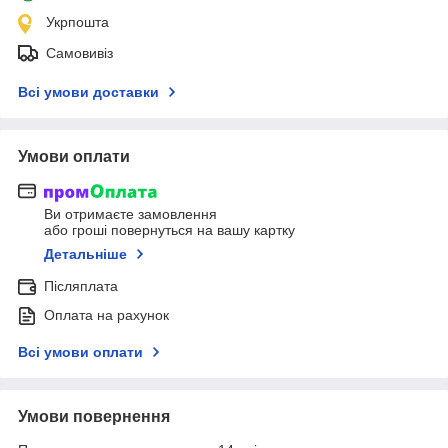
Укрпошта
Самовивіз
Всі умови доставки
Умови оплати
Ви отримаєте замовлення
або гроші повернуться на вашу картку
Детальніше
Післяплата
Оплата на рахунок
Всі умови оплати
Умови повернення