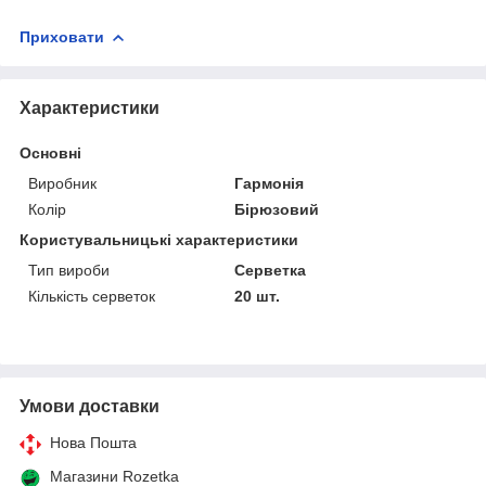
Приховати
Характеристики
Основні
Виробник
Гармонія
Колір
Бірюзовий
Користувальницькі характеристики
Тип вироби
Серветка
Кількість серветок
20 шт.
Умови доставки
Нова Пошта
Магазини Rozetka