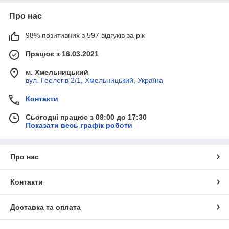
Про нас
98% позитивних з 597 відгуків за рік
Працює з 16.03.2021
м. Хмельницький
вул. Геологів 2/1, Хмельницький, Україна
Контакти
Сьогодні працює з 09:00 до 17:30
Показати весь графік роботи
Про нас
Контакти
Доставка та оплата