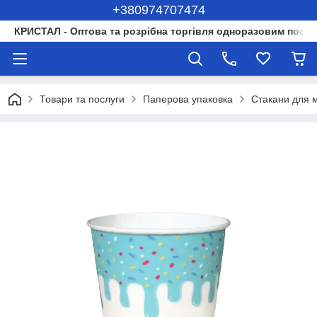
+380974707474
КРИСТАЛ - Оптова та розрібна торгівля одноразовим посуд
Товари та послуги
Паперова упаковка
Стакани для 