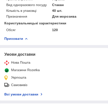
Вид одноразового посуду
Стакан
Кількість в упаковці
40 шт.
Призначення
Для морозива
Користувальницькі характеристики
Обсяг
120
Приховати
Умови доставки
Нова Пошта
Магазини Rozetka
Укрпошта
Самовивіз
Всі умови доставки