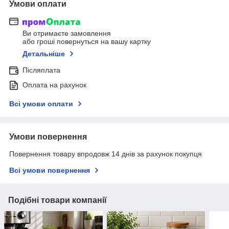
Умови оплати
Ви отримаєте замовлення
або гроші повернуться на вашу картку
Детальніше
Післяплата
Оплата на рахунок
Всі умови оплати
Умови повернення
Повернення товару впродовж 14 днів за рахунок покупця
Всі умови повернення
Подібні товари компанії