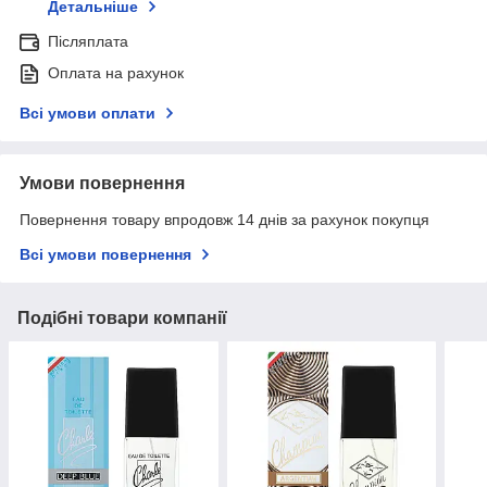
Детальніше
Післяплата
Оплата на рахунок
Всі умови оплати
Умови повернення
Повернення товару впродовж 14 днів за рахунок покупця
Всі умови повернення
Подібні товари компанії