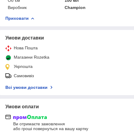
Об`єм
100 мл
Виробник
Champion
Приховати
Умови доставки
Нова Пошта
Магазини Rozetka
Укрпошта
Самовивіз
Всі умови доставки
Умови оплати
Ви отримаєте замовлення
або гроші повернуться на вашу картку