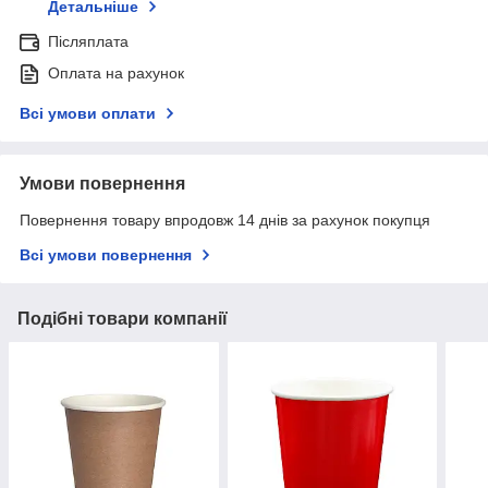
Детальніше
Післяплата
Оплата на рахунок
Всі умови оплати
Умови повернення
Повернення товару впродовж 14 днів за рахунок покупця
Всі умови повернення
Подібні товари компанії