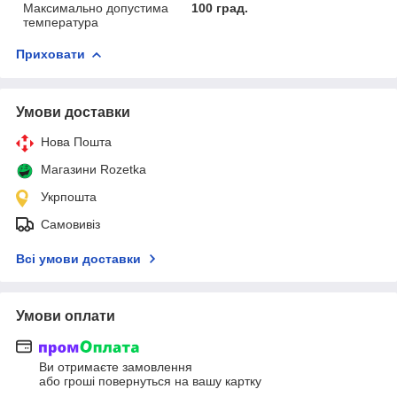
Максимально допустима
100 град.
температура
Приховати
Умови доставки
Нова Пошта
Магазини Rozetka
Укрпошта
Самовивіз
Всі умови доставки
Умови оплати
Ви отримаєте замовлення
або гроші повернуться на вашу картку