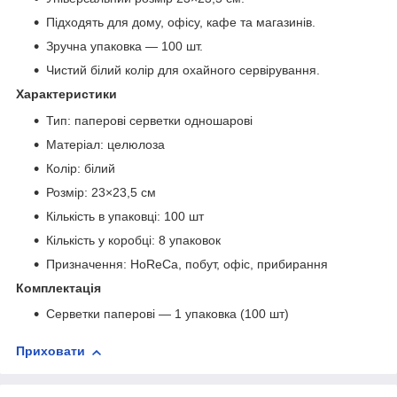
Підходять для дому, офісу, кафе та магазинів.
Зручна упаковка — 100 шт.
Чистий білий колір для охайного сервірування.
Характеристики
Тип: паперові серветки одношарові
Матеріал: целюлоза
Колір: білий
Розмір: 23×23,5 см
Кількість в упаковці: 100 шт
Кількість у коробці: 8 упаковок
Призначення: HoReCa, побут, офіс, прибирання
Комплектація
Серветки паперові — 1 упаковка (100 шт)
Приховати