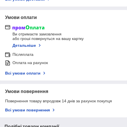
Умови оплати
Ви отримаєте замовлення
або гроші повернуться на вашу картку
Детальніше
Післяплата
Оплата на рахунок
Всі умови оплати
Умови повернення
Повернення товару впродовж 14 днів за рахунок покупця
Всі умови повернення
Подібні товари компанії