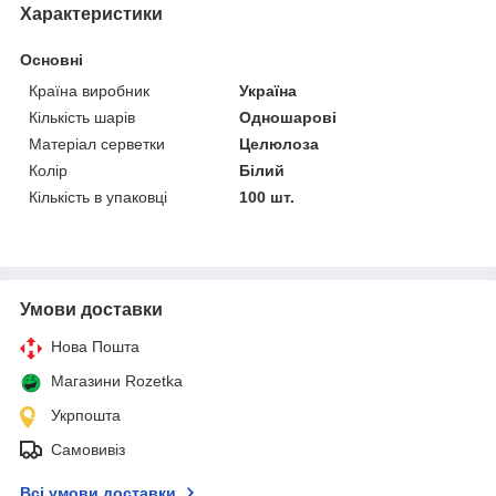
Характеристики
Основні
Країна виробник
Україна
Кількість шарів
Одношарові
Матеріал серветки
Целюлоза
Колір
Білий
Кількість в упаковці
100 шт.
Умови доставки
Нова Пошта
Магазини Rozetka
Укрпошта
Самовивіз
Всі умови доставки