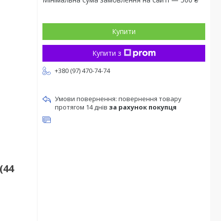
Купити
Купити з
+380 (97) 470-74-74
повернення товару
протягом 14 днів
за рахунок покупця
(44