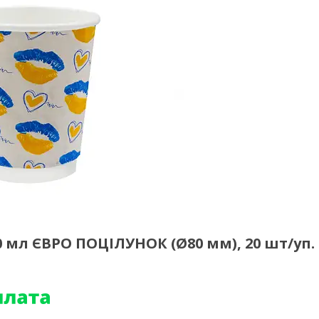
 мл ЄВРО ПОЦІЛУНОК (Ø80 мм), 20 шт/уп. 