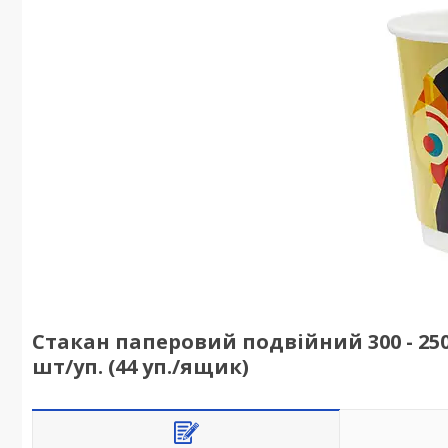
Стакан паперовий подвійний 300 - 25
шт/уп. (44 уп./ящик)