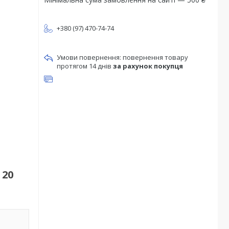
+380 (97) 470-74-74
повернення товару
протягом 14 днів
за рахунок покупця
 20