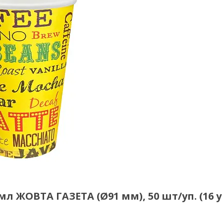
 ЖОВТА ГАЗЕТА (Ø91 мм), 50 шт/уп. (16 у