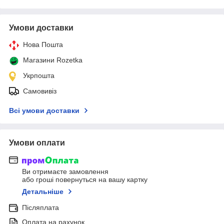
Умови доставки
Нова Пошта
Магазини Rozetka
Укрпошта
Самовивіз
Всі умови доставки
Умови оплати
Ви отримаєте замовлення
або гроші повернуться на вашу картку
Детальніше
Післяплата
Оплата на рахунок