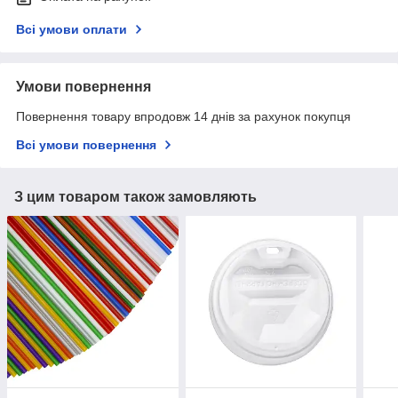
Всі умови оплати
Умови повернення
Повернення товару впродовж 14 днів за рахунок покупця
Всі умови повернення
З цим товаром також замовляють