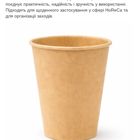
поєднує практичність, надійність і зручність у використанні.
Підходить для щоденного застосування у сфері HoReCa та
для організації заходів.