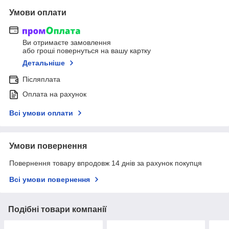
Умови оплати
Ви отримаєте замовлення
або гроші повернуться на вашу картку
Детальніше
Післяплата
Оплата на рахунок
Всі умови оплати
Умови повернення
Повернення товару впродовж 14 днів за рахунок покупця
Всі умови повернення
Подібні товари компанії