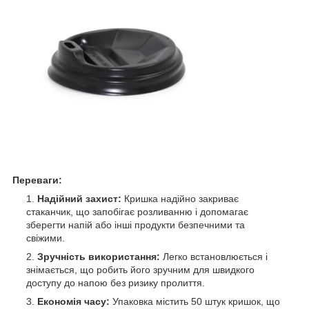
Переваги:
Надійний захист:
Кришка надійно закриває
стаканчик, що запобігає розливанню і допомагає
зберегти напій або інші продукти безпечними та
свіжими.
Зручність використання:
Легко встановлюється і
знімається, що робить його зручним для швидкого
доступу до напою без ризику пролиття.
Економія часу:
Упаковка містить 50 штук кришок, що