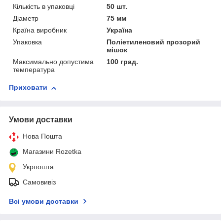
Кількість в упаковці
50 шт.
Діаметр
75 мм
Країна виробник
Україна
Упаковка
Поліетиленовий прозорий
мішок
Максимально допустима
100 град.
температура
Приховати
Умови доставки
Нова Пошта
Магазини Rozetka
Укрпошта
Самовивіз
Всі умови доставки