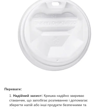
Переваги:
Надійний захист:
Кришка надійно закриває
стаканчик, що запобігає розливанню і допомагає
зберегти напій або інші продукти безпечними та