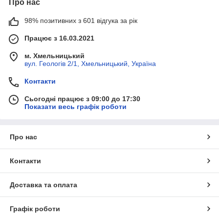
Про нас
98% позитивних з 601 відгука за рік
Працює з 16.03.2021
м. Хмельницький
вул. Геологів 2/1, Хмельницький, Україна
Контакти
Сьогодні працює з 09:00 до 17:30
Показати весь графік роботи
Про нас
Контакти
Доставка та оплата
Графік роботи