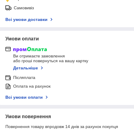
Самовивіз
Всі умови доставки
Умови оплати
Ви отримаєте замовлення
або гроші повернуться на вашу картку
Детальніше
Післяплата
Оплата на рахунок
Всі умови оплати
Умови повернення
Повернення товару впродовж 14 днів за рахунок покупця