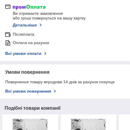
Ви отримаєте замовлення
або гроші повернуться на вашу картку
Детальніше
Післяплата
Оплата на рахунок
Всі умови оплати
Умови повернення
Повернення товару впродовж 14 днів за рахунок покупця
Всі умови повернення
Подібні товари компанії