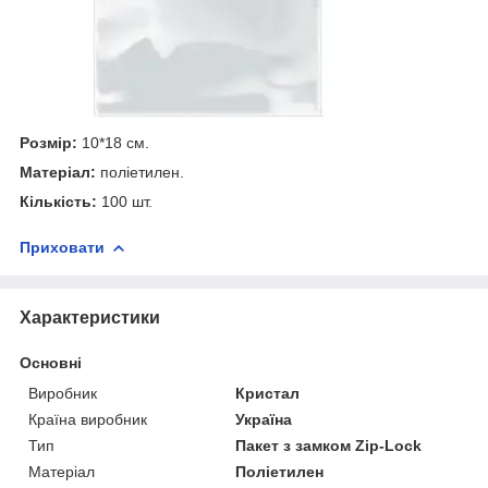
Розмір:
10*18 см.
Матеріал:
поліетилен.
Кількість:
100 шт.
Приховати
Характеристики
Основні
Виробник
Кристал
Країна виробник
Україна
Тип
Пакет з замком Zip-Lock
Матеріал
Поліетилен