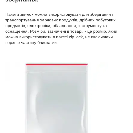
Пакети зіп-лок можна використовувати для зберігання і
транспортування харчових продуктів, дрібних побутових
предметів, електроніки, обладнання, інструменту та
оснащення. Розміри, зазначені в товарі, - це розмір, який
можна використовувати в пакеті zip lock, не включаючи
верхню частину блискавки.