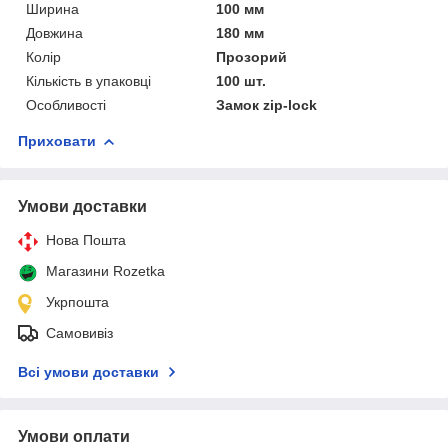
Ширина
100 мм
Довжина
180 мм
Колір
Прозорий
Кількість в упаковці
100 шт.
Особливості
Замок zip-lock
Приховати
Умови доставки
Нова Пошта
Магазини Rozetka
Укрпошта
Самовивіз
Всі умови доставки
Умови оплати