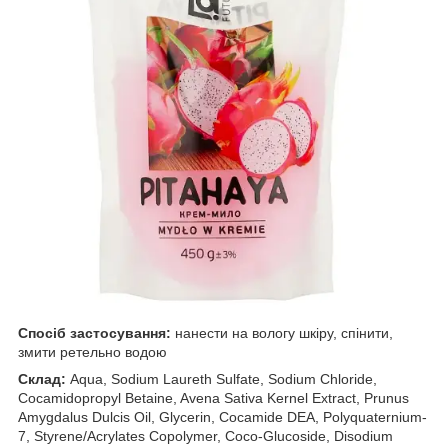
Спосіб застосування:
нанести на вологу шкіру, спінити,
змити ретельно водою
Склад:
Aqua, Sodium Laureth Sulfate, Sodium Chloride,
Cocamidopropyl Betaine, Avena Sativa Kernel Extract, Prunus
Amygdalus Dulcis Oil, Glycerin, Cocamide DEA, Polyquaternium-
7, Styrene/Acrylates Copolymer, Coco-Glucoside, Disodium