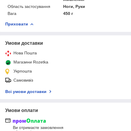
Область застосування
Ноги, Руки
Вага
450 г
Приховати
Умови доставки
Нова Пошта
Магазини Rozetka
Укрпошта
Самовивіз
Всі умови доставки
Умови оплати
Ви отримаєте замовлення