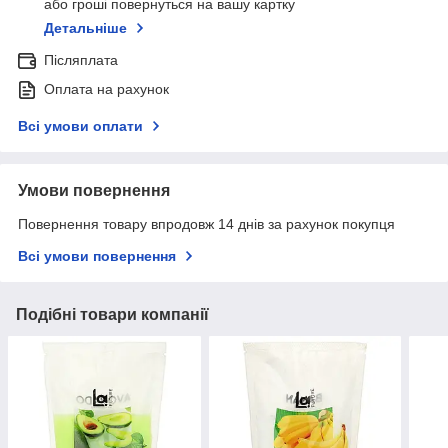
або гроші повернуться на вашу картку
Детальніше
Післяплата
Оплата на рахунок
Всі умови оплати
Умови повернення
Повернення товару впродовж 14 днів за рахунок покупця
Всі умови повернення
Подібні товари компанії