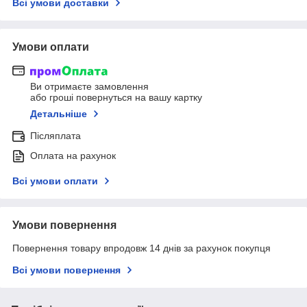
Всі умови доставки
Умови оплати
Ви отримаєте замовлення
або гроші повернуться на вашу картку
Детальніше
Післяплата
Оплата на рахунок
Всі умови оплати
Умови повернення
Повернення товару впродовж 14 днів за рахунок покупця
Всі умови повернення