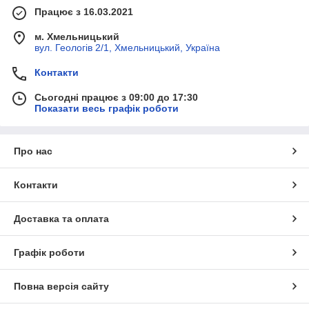
Працює з 16.03.2021
м. Хмельницький
вул. Геологів 2/1, Хмельницький, Україна
Контакти
Сьогодні працює з 09:00 до 17:30
Показати весь графік роботи
Про нас
Контакти
Доставка та оплата
Графік роботи
Повна версія сайту