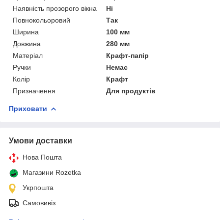
Наявність прозорого вікна
Ні
Повнокольоровий
Так
Ширина
100 мм
Довжина
280 мм
Матеріал
Крафт-папір
Ручки
Немає
Колір
Крафт
Призначення
Для продуктів
Приховати
Умови доставки
Нова Пошта
Магазини Rozetka
Укрпошта
Самовивіз