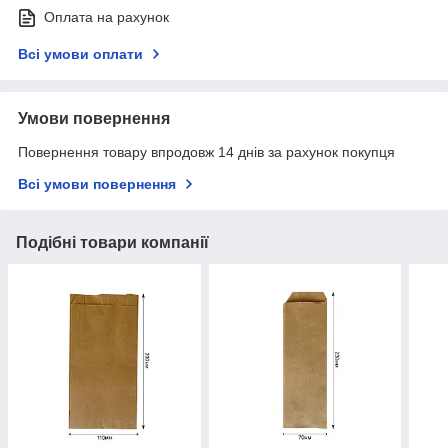
Оплата на рахунок
Всі умови оплати
Умови повернення
Повернення товару впродовж 14 днів за рахунок покупця
Всі умови повернення
Подібні товари компанії