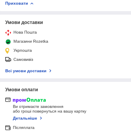
Приховати
Умови доставки
Нова Пошта
Магазини Rozetka
Укрпошта
Самовивіз
Всі умови доставки
Умови оплати
Ви отримаєте замовлення
або гроші повернуться на вашу картку
Детальніше
Післяплата