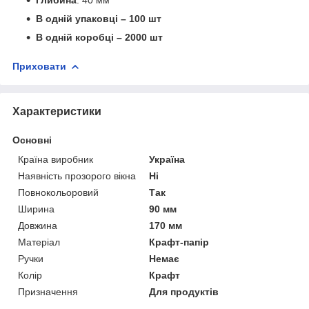
В одній упаковці – 100 шт
В одній коробці – 2000 шт
Приховати
Характеристики
Основні
Країна виробник
Україна
Наявність прозорого вікна
Ні
Повнокольоровий
Так
Ширина
90 мм
Довжина
170 мм
Матеріал
Крафт-папір
Ручки
Немає
Колір
Крафт
Призначення
Для продуктів