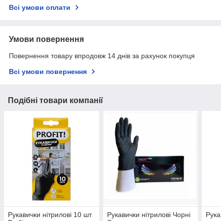
Всі умови оплати
Умови повернення
Повернення товару впродовж 14 днів за рахунок покупця
Всі умови повернення
Подібні товари компанії
Рукавички нітрилові 10 шт
Рукавички нітрилові Чорні
Рука