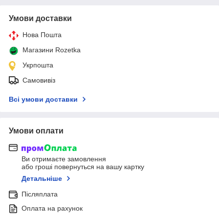
Умови доставки
Нова Пошта
Магазини Rozetka
Укрпошта
Самовивіз
Всі умови доставки
Умови оплати
Ви отримаєте замовлення
або гроші повернуться на вашу картку
Детальніше
Післяплата
Оплата на рахунок