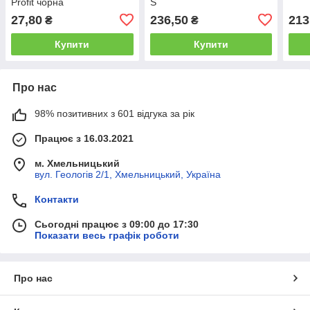
Profit чорна
S
27,80
236,50
213
₴
₴
Купити
Купити
Про нас
98% позитивних з 601 відгука за рік
Працює з 16.03.2021
м. Хмельницький
вул. Геологів 2/1, Хмельницький, Україна
Контакти
Сьогодні працює з 09:00 до 17:30
Показати весь графік роботи
Про нас