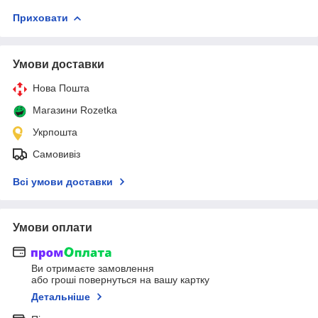
Приховати
Умови доставки
Нова Пошта
Магазини Rozetka
Укрпошта
Самовивіз
Всі умови доставки
Умови оплати
Ви отримаєте замовлення
або гроші повернуться на вашу картку
Детальніше