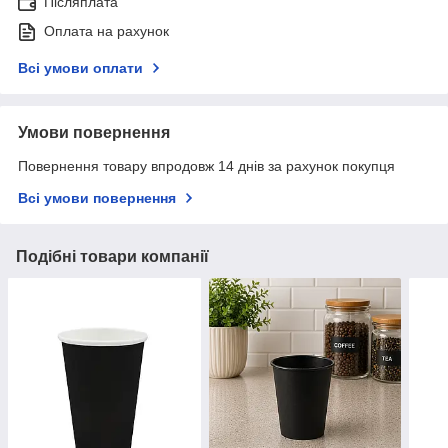
Післяплата
Оплата на рахунок
Всі умови оплати
Умови повернення
Повернення товару впродовж 14 днів за рахунок покупця
Всі умови повернення
Подібні товари компанії