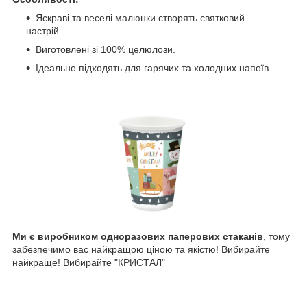
Яскраві та веселі малюнки створять святковий
настрій.
Виготовлені зі 100% целюлози.
Ідеально підходять для гарячих та холодних напоїв.
Ми є виробником одноразових паперових стаканів
, тому
забезпечимо вас найкращою ціною та якістю! Вибирайте
найкраще! Вибирайте "КРИСТАЛ"