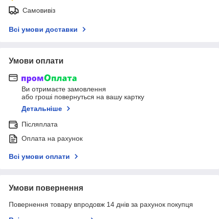
Самовивіз
Всі умови доставки
Умови оплати
Ви отримаєте замовлення
або гроші повернуться на вашу картку
Детальніше
Післяплата
Оплата на рахунок
Всі умови оплати
Умови повернення
Повернення товару впродовж 14 днів за рахунок покупця