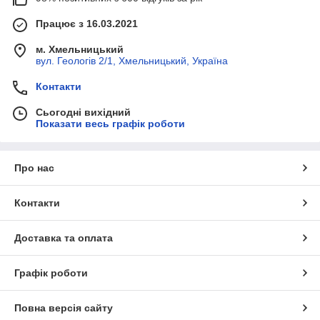
Працює з 16.03.2021
м. Хмельницький
вул. Геологів 2/1, Хмельницький, Україна
Контакти
Сьогодні вихідний
Показати весь графік роботи
Про нас
Контакти
Доставка та оплата
Графік роботи
Повна версія сайту