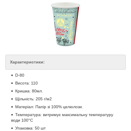
Характеристики:
D-80
Висота: 110
Кришка: 80мл.
Щільність: 205 г/м2
Матеріал: Папір зі 100% целюлози.
Температура: витримує максимальну температуру
води 100°C
Упаковка: 50 шт