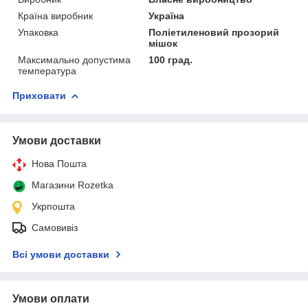
Країна виробник
Україна
Упаковка
Поліетиленовий прозорий
мішок
Максимально допустима
100 град.
температура
Приховати
Умови доставки
Нова Пошта
Магазини Rozetka
Укрпошта
Самовивіз
Всі умови доставки
Умови оплати