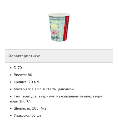
Характеристики:
D-70
Висота: 80
Кришка: 70 мл.
Матеріал: Папір зі 100% целюлози.
Температура: витримує максимальну температуру
води 100°C.
Щільність: 185 г/м2
Упаковка: 50 шт.