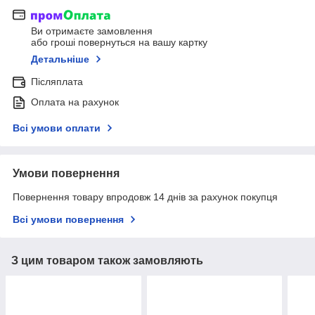
Ви отримаєте замовлення
або гроші повернуться на вашу картку
Детальніше
Післяплата
Оплата на рахунок
Всі умови оплати
Умови повернення
Повернення товару впродовж 14 днів за рахунок покупця
Всі умови повернення
З цим товаром також замовляють