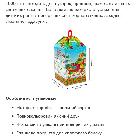
1000 г та підходить для цукерок, пряників, шоколаду й інших
святкових ласощів. Вона активно використовується для
дитячих ранків, новорічних свят, корпоративних заходів і
сімейних подарунків.
Особливості упаковки
Матеріал коробки — щільний картон.
Повнокольоровий якісний друк.
Яскравий та унікальний новорічний дизайн.
Глянцеве покриття для святкового блиску.