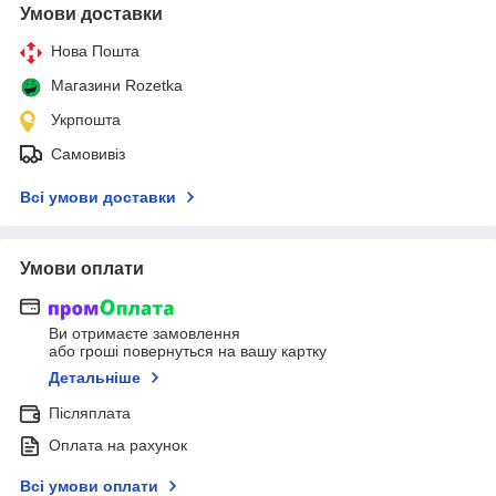
Умови доставки
Нова Пошта
Магазини Rozetka
Укрпошта
Самовивіз
Всі умови доставки
Умови оплати
Ви отримаєте замовлення
або гроші повернуться на вашу картку
Детальніше
Післяплата
Оплата на рахунок
Всі умови оплати