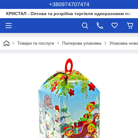
+380974707474
КРИСТАЛ - Оптова та розрібна торгівля одноразовим посуд
Товари та послуги
Паперова упаковка
Упаковка ново