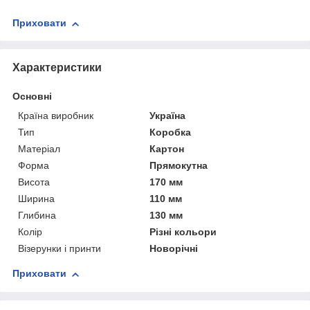
Приховати
Характеристики
Основні
Країна виробник
Україна
Тип
Коробка
Матеріал
Картон
Форма
Прямокутна
Висота
170 мм
Ширина
110 мм
Глибина
130 мм
Колір
Різні кольори
Візерунки і принти
Новорічні
Приховати