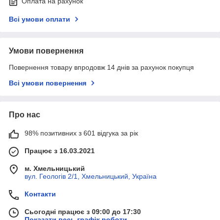
Оплата на рахунок
Всі умови оплати
Умови повернення
Повернення товару впродовж 14 днів за рахунок покупця
Всі умови повернення
Про нас
98% позитивних з 601 відгука за рік
Працює з 16.03.2021
м. Хмельницький
вул. Геологів 2/1, Хмельницький, Україна
Контакти
Сьогодні працює з 09:00 до 17:30
Показати весь графік роботи