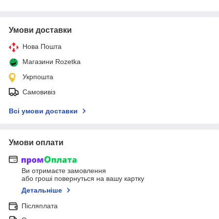
Умови доставки
Нова Пошта
Магазини Rozetka
Укрпошта
Самовивіз
Всі умови доставки
Умови оплати
Ви отримаєте замовлення
або гроші повернуться на вашу картку
Детальніше
Післяплата