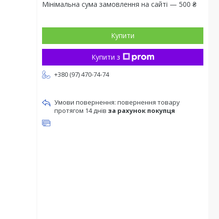
Мінімальна сума замовлення на сайті — 500 ₴
Купити
Купити з
+380 (97) 470-74-74
повернення товару
протягом 14 днів
за рахунок покупця