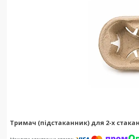
Тримач (підстаканник) для 2-х стакан