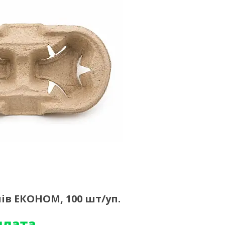
ів ЕКОНОМ, 100 шт/уп.