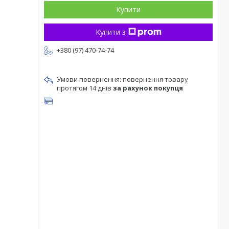
Купити
Купити з
+380 (97) 470-74-74
повернення товару
протягом 14 днів
за рахунок покупця