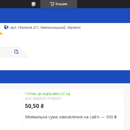
Кошик
вул. Геологів 2/1, Хмельницький, Україна
Готово до відправки 22 од.
Код:
48802013798933
50,50 ₴
Мінімальна сума замовлення на сайті — 500 ₴