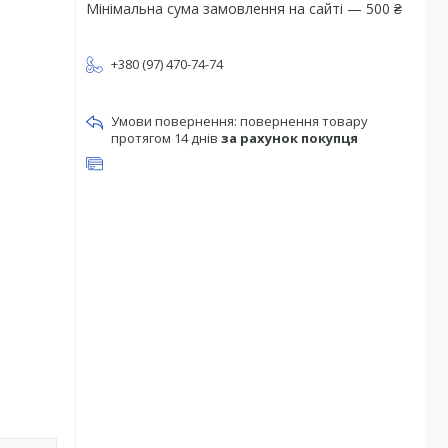
Мінімальна сума замовлення на сайті — 500 ₴
+380 (97) 470-74-74
повернення товару
протягом 14 днів
за рахунок покупця