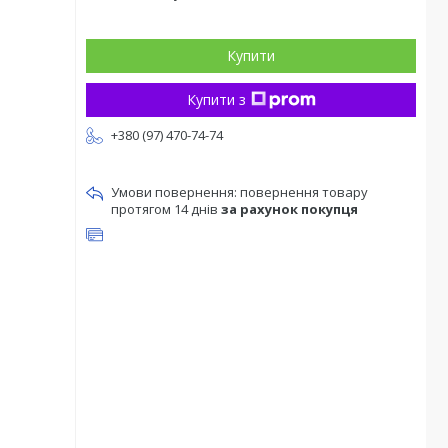
Купити
Купити з
+380 (97) 470-74-74
повернення товару
протягом 14 днів
за рахунок покупця