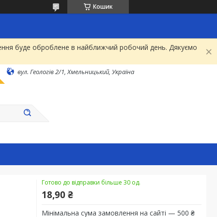
Кошик
рнення буде оброблене в найближчий робочий день. Дякуємо
вул. Геологів 2/1, Хмельницький, Україна
Готово до відправки більше 30 од.
18,90 ₴
Мінімальна сума замовлення на сайті — 500 ₴