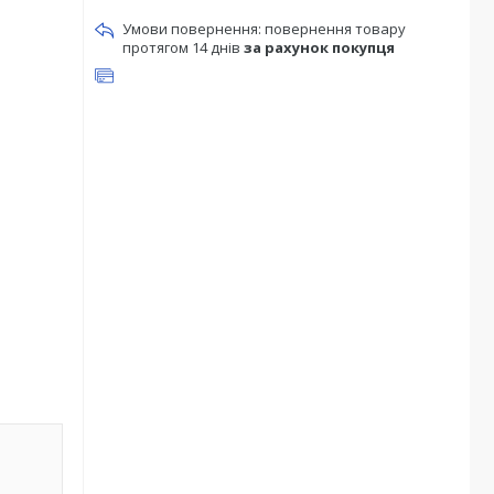
повернення товару
протягом 14 днів
за рахунок покупця