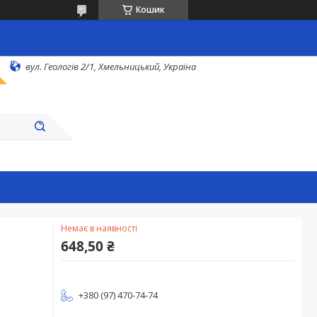
Кошик
вул. Геологів 2/1, Хмельницький, Україна
Немає в наявності
648,50 ₴
+380 (97) 470-74-74