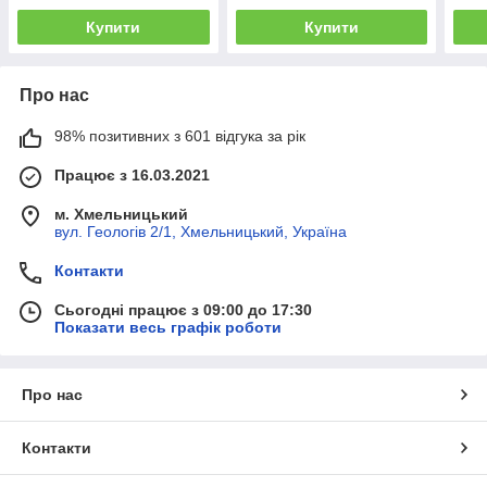
шт/уп.
Купити
Купити
Про нас
98% позитивних з 601 відгука за рік
Працює з 16.03.2021
м. Хмельницький
вул. Геологів 2/1, Хмельницький, Україна
Контакти
Сьогодні працює з 09:00 до 17:30
Показати весь графік роботи
Про нас
Контакти