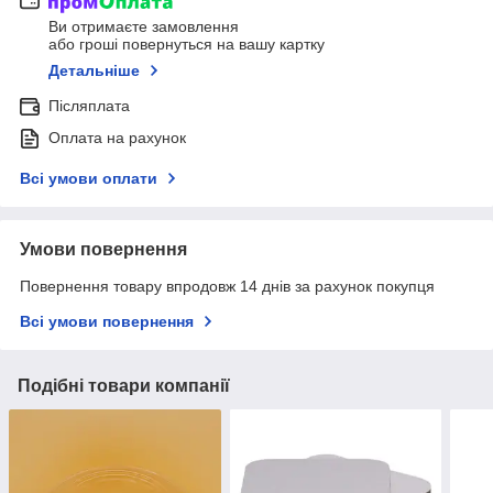
Ви отримаєте замовлення
або гроші повернуться на вашу картку
Детальніше
Післяплата
Оплата на рахунок
Всі умови оплати
Умови повернення
Повернення товару впродовж 14 днів за рахунок покупця
Всі умови повернення
Подібні товари компанії