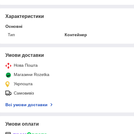
Характеристики
Основні
Тип
Контейнер
Умови доставки
Нова Пошта
Магазини Rozetka
Укрпошта
Самовивіз
Всі умови доставки
Умови оплати