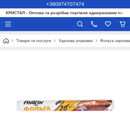
+380974707474
КРИСТАЛ - Оптова та розрібна торгівля одноразовим посуд
Товари та послуги
Харчова упаковка
Фольга харчов