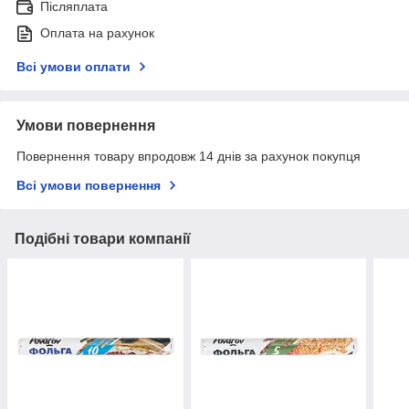
Післяплата
Оплата на рахунок
Всі умови оплати
Умови повернення
Повернення товару впродовж 14 днів за рахунок покупця
Всі умови повернення
Подібні товари компанії