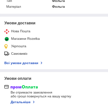
Тип
Фольга
Матеріал
Фольга
Умови доставки
Нова Пошта
Магазини Rozetka
Укрпошта
Самовивіз
Всі умови доставки
Умови оплати
Ви отримаєте замовлення
або гроші повернуться на вашу картку
Детальніше